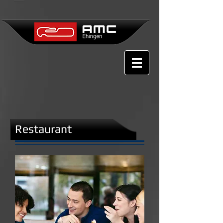
Restaurant