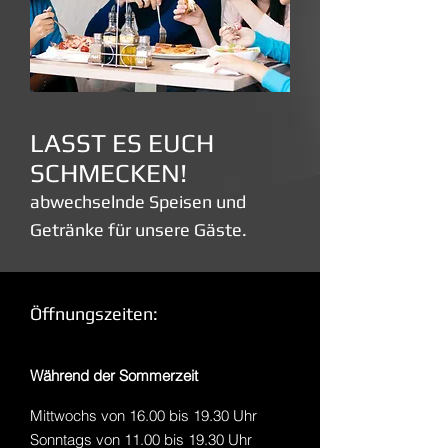
LASST ES EUCH
SCHMECKEN!
abwechselnde Speisen und
Getränke für unsere Gäste.
Öffnungszeiten:
Während der Sommerzeit
Mittwochs von 16.00 bis 19.30 Uhr
Sonntags von 11.00 bis 19.30 Uhr